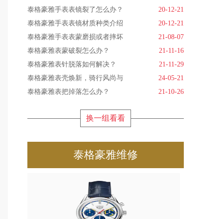
泰格豪雅手表表镜裂了怎么办？
20-12-21
泰格豪雅手表表镜材质种类介绍
20-12-21
泰格豪雅手表表蒙磨损或者摔坏
21-08-07
泰格豪雅表蒙破裂怎么办？
21-11-16
泰格豪雅表针脱落如何解决？
21-11-29
泰格豪雅表壳焕新，骑行风尚与
24-05-21
泰格豪雅表把掉落怎么办？
21-10-26
换一组看看
泰格豪雅维修