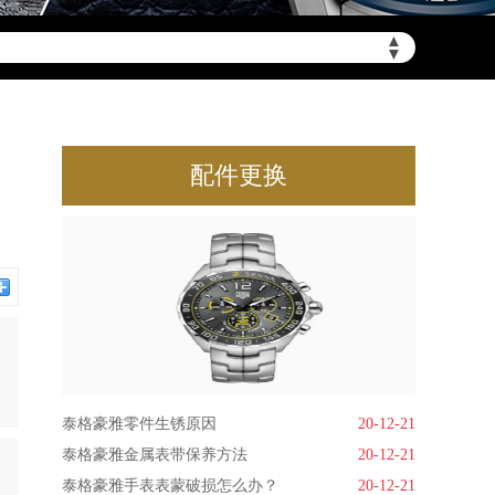
▲
▼
配件更换
泰格豪雅零件生锈原因
20-12-21
泰格豪雅金属表带保养方法
20-12-21
泰格豪雅手表表蒙破损怎么办？
20-12-21