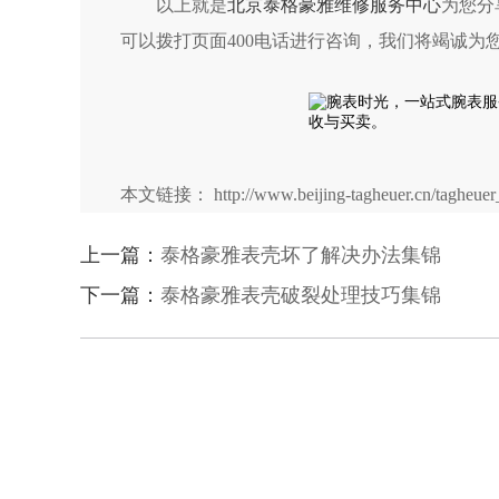
以上就是
北京泰格豪雅维修服务中心
为您分
可以拨打页面400电话进行咨询，我们将竭诚为
本文链接： http://www.beijing-tagheuer.cn/tagheuer_
上一篇：
泰格豪雅表壳坏了解决办法集锦
下一篇：
泰格豪雅表壳破裂处理技巧集锦