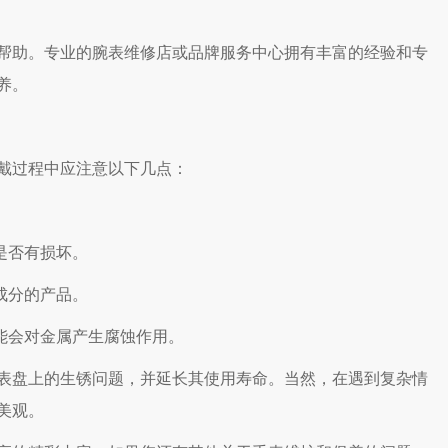
助。专业的腕表维修店或品牌服务中心拥有丰富的经验和专
养。
戴过程中应注意以下几点：
是否有损坏。
成分的产品。
能会对金属产生腐蚀作用。
盘上的生锈问题，并延长其使用寿命。当然，在遇到复杂情
美观。