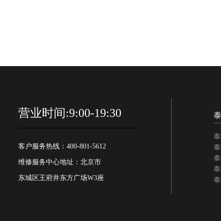
营业时间:9:00-19:30
泰
客户服务热线：400-801-5612
泰
泰
维修服务中心地址：北京市
泰
东城区王府井东方广场W3座
泰