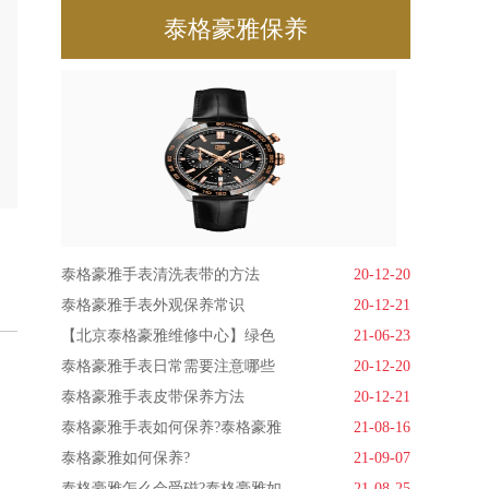
泰格豪雅保养
泰格豪雅手表清洗表带的方法
20-12-20
泰格豪雅手表外观保养常识
20-12-21
【北京泰格豪雅维修中心】绿色
21-06-23
泰格豪雅手表日常需要注意哪些
20-12-20
泰格豪雅手表皮带保养方法
20-12-21
泰格豪雅手表如何保养?泰格豪雅
21-08-16
泰格豪雅如何保养?
21-09-07
泰格豪雅怎么会受磁?泰格豪雅如
21-08-25