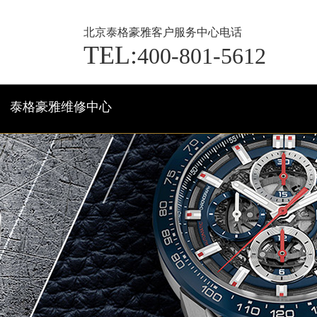
北京泰格豪雅客户服务中心电话
TEL:
400-801-5612
泰格豪雅维修中心