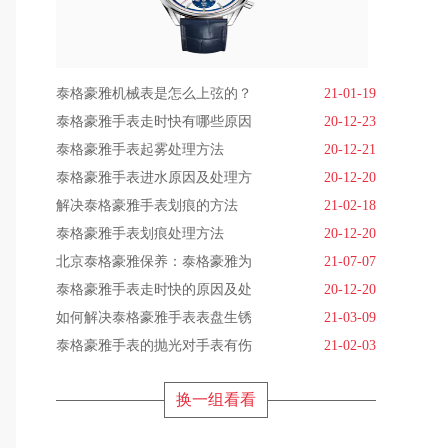
泰格豪雅机械表是怎么上弦的？
21-01-19
泰格豪雅手表走时快有哪些原因
20-12-23
泰格豪雅手表起雾处理方法
20-12-21
泰格豪雅手表进水原因及处理方
20-12-20
解决泰格豪雅手表划痕的方法
21-02-18
泰格豪雅手表划痕处理方法
20-12-20
北京泰格豪雅保养：泰格豪雅为
21-07-07
泰格豪雅手表走时快的原因及处
20-12-20
如何解决泰格豪雅手表表盘生锈
21-03-09
泰格豪雅手表的抛光对手表有伤
21-02-03
换一组看看