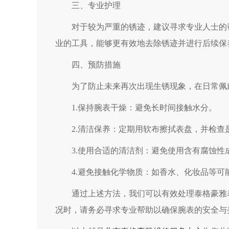
三、专业护理
对于较为严重的锈迹，建议寻求专业人士的帮
业的工具，能够更有效地去除锈迹并进行后续保
四、预防措施
为了防止未来再次出现生锈现象，在日常佩
1.保持腕表干燥：避免长时间接触水分。
2.清洁保养：定期用软布擦拭表盘，并检查
3.使用合适的清洁剂：避免使用含有腐蚀性
4.避免接触化学物质：如香水、化妆品等可
通过上述方法，我们可以有效处理泰格豪雅表
况时，请务必寻求专业帮助以确保腕表的安全与