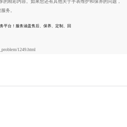
享的精彩内容。如果您还有其他关于手表维护和保养的问题，
您服务。
problem/1249.html