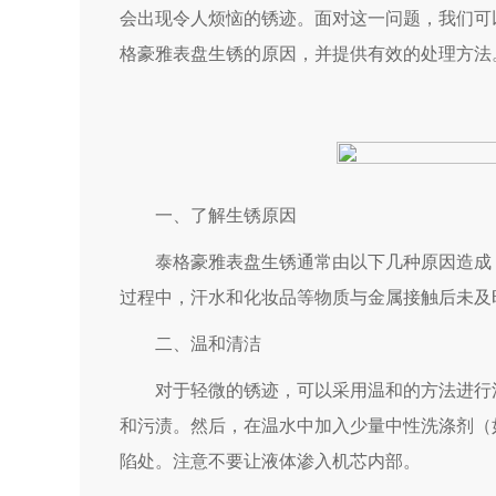
会出现令人烦恼的锈迹。面对这一问题，我们可
格豪雅表盘生锈的原因，并提供有效的处理方法
一、了解生锈原因
泰格豪雅表盘生锈通常由以下几种原因造成：
过程中，汗水和化妆品等物质与金属接触后未及
二、温和清洁
对于轻微的锈迹，可以采用温和的方法进行清
和污渍。然后，在温水中加入少量中性洗涤剂（
陷处。注意不要让液体渗入机芯内部。