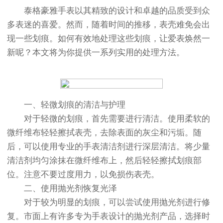
节假日正常营业！
泰格豪雅手表以其精致的设计和卓越的品质受到众
多表迷的喜爱。然而，随着时间的推移，表壳难免会出
现一些划痕。如何有效地处理这些划痕，让爱表焕然一
新呢？本文将为你提供一系列实用的处理方法。
一、轻微划痕的清洁与护理
对于轻微的划痕，首先需要进行清洁。使用柔软的
微纤维布轻轻擦拭表壳，去除表面的灰尘和污垢。随
后，可以使用专业的手表清洁剂进行深层清洁。将少量
清洁剂均匀涂抹在微纤维布上，然后轻轻擦拭划痕部
位。注意不要过度用力，以免损伤表壳。
二、使用抛光剂恢复光泽
对于较为明显的划痕，可以尝试使用抛光剂进行修
复。市面上有许多专为手表设计的抛光剂产品，选择时