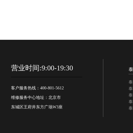
营业时间:9:00-19:30
泰
客户服务热线：400-801-5612
泰
泰
维修服务中心地址：北京市
泰
东城区王府井东方广场W3座
泰