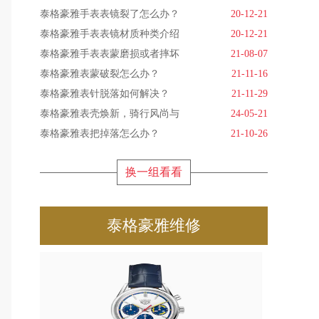
泰格豪雅手表表镜裂了怎么办？
20-12-21
泰格豪雅手表表镜材质种类介绍
20-12-21
泰格豪雅手表表蒙磨损或者摔坏
21-08-07
泰格豪雅表蒙破裂怎么办？
21-11-16
泰格豪雅表针脱落如何解决？
21-11-29
泰格豪雅表壳焕新，骑行风尚与
24-05-21
泰格豪雅表把掉落怎么办？
21-10-26
换一组看看
泰格豪雅维修