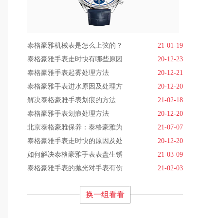
泰格豪雅机械表是怎么上弦的？
21-01-19
泰格豪雅手表走时快有哪些原因
20-12-23
泰格豪雅手表起雾处理方法
20-12-21
泰格豪雅手表进水原因及处理方
20-12-20
解决泰格豪雅手表划痕的方法
21-02-18
泰格豪雅手表划痕处理方法
20-12-20
北京泰格豪雅保养：泰格豪雅为
21-07-07
泰格豪雅手表走时快的原因及处
20-12-20
如何解决泰格豪雅手表表盘生锈
21-03-09
泰格豪雅手表的抛光对手表有伤
21-02-03
换一组看看