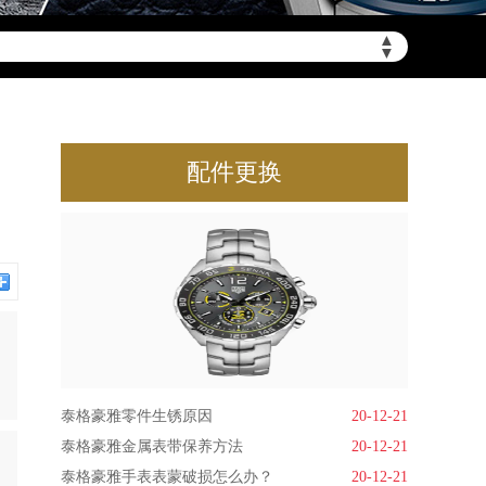
▲
▼
配件更换
泰格豪雅零件生锈原因
20-12-21
泰格豪雅金属表带保养方法
20-12-21
泰格豪雅手表表蒙破损怎么办？
20-12-21