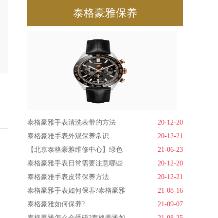
泰格豪雅保养
泰格豪雅手表清洗表带的方法
20-12-20
泰格豪雅手表外观保养常识
20-12-21
【北京泰格豪雅维修中心】绿色
21-06-23
泰格豪雅手表日常需要注意哪些
20-12-20
泰格豪雅手表皮带保养方法
20-12-21
泰格豪雅手表如何保养?泰格豪雅
21-08-16
泰格豪雅如何保养?
21-09-07
泰格豪雅怎么会受磁?泰格豪雅如
21-08-25