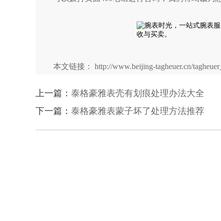
本文链接： http://www.beijing-tagheuer.cn/tagheuer_
上一篇：
泰格豪雅表壳有划痕处理办法大全
下一篇：
泰格豪雅表蒙子坏了处理方法推荐