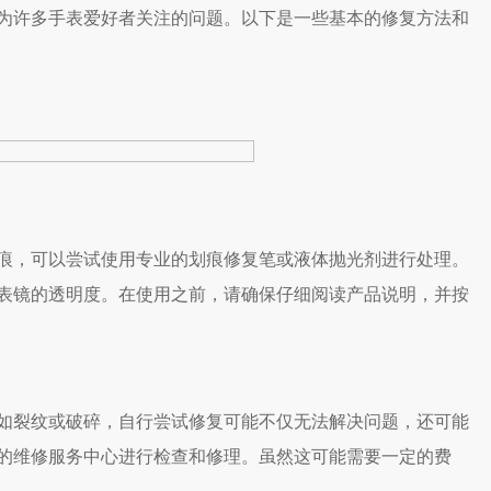
为许多手表爱好者关注的问题。以下是一些基本的修复方法和
，可以尝试使用专业的划痕修复笔或液体抛光剂进行处理。
表镜的透明度。在使用之前，请确保仔细阅读产品说明，并按
裂纹或破碎，自行尝试修复可能不仅无法解决问题，还可能
的维修服务中心进行检查和修理。虽然这可能需要一定的费