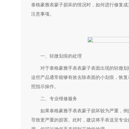
泰格豪雅表蒙子损坏的情况时，如何进行修复成
注意事项。
一、轻微划痕的处理
对于泰格豪雅手表表蒙子表面出现的轻微划痕
这些产品通常能够有效去除表面的小划痕，恢复
照指示操作。
二、专业维修服务
如果泰格豪雅手表表蒙子损坏较为严重，例如
导致更严重的损害。此时，建议将手表送至专业