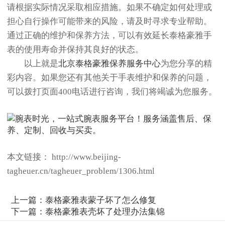
请根据实际情况采取相应措施。如果不确定如何处理或
担心自行操作可能带来的风险，请及时寻求专业帮助。
通过正确的维护和保养方法，可以有效延长泰格豪雅手
表的使用寿命并保持其良好的状态。
以上就是
北京泰格豪雅保养服务中心
为您分享的精
彩内容。如果您还有其他关于手表维护和保养的问题，
可以拨打页面400电话进行咨询，我们将竭诚为您服务。
本文链接： http://www.beijing-
tagheuer.cn/tagheuer_problem/1306.html
上一篇：
泰格豪雅表蒙子坏了怎么修复
下一篇：
泰格豪雅表壳坏了处理办法集锦