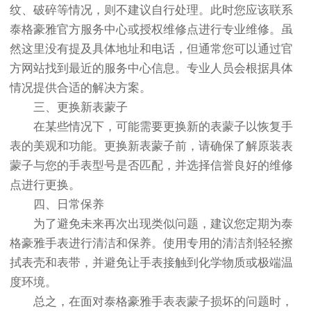
纹、破碎等情况，则不建议自行处理。此时您应该联系
泰格豪雅官方服务中心或授权维修点进行专业维修。虽
然这里没有提及具体地址和电话，但通常您可以通过官
方网站找到最近的服务中心信息。专业人员会根据具体
情况提供合适的解决方案。
三、更换新表蒙子
在某些情况下，可能需要更换新的表蒙子以恢复手
表的美观和功能。更换新表蒙子前，请确保了解原装表
蒙子与您的手表型号是否匹配，并选择信誉良好的维修
点进行更换。
四、日常保养
为了避免未来再次出现类似问题，建议您定期为泰
格豪雅手表进行清洁和保养。使用专用的清洁剂轻轻擦
拭表壳和表带，并避免让手表接触到化学物质或极端温
度环境。
总之，在面对泰格豪雅手表表蒙子损坏的问题时，