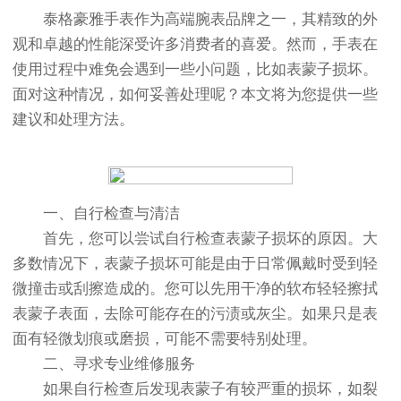
泰格豪雅手表作为高端腕表品牌之一，其精致的外
观和卓越的性能深受许多消费者的喜爱。然而，手表在
使用过程中难免会遇到一些小问题，比如表蒙子损坏。
面对这种情况，如何妥善处理呢？本文将为您提供一些
建议和处理方法。
一、自行检查与清洁
首先，您可以尝试自行检查表蒙子损坏的原因。大
多数情况下，表蒙子损坏可能是由于日常佩戴时受到轻
微撞击或刮擦造成的。您可以先用干净的软布轻轻擦拭
表蒙子表面，去除可能存在的污渍或灰尘。如果只是表
面有轻微划痕或磨损，可能不需要特别处理。
二、寻求专业维修服务
如果自行检查后发现表蒙子有较严重的损坏，如裂