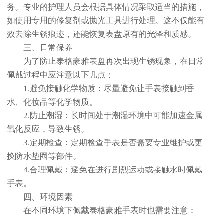
务。专业的护理人员会根据具体情况采取适当的措施，
如使用专用的修复剂或抛光工具进行处理。这不仅能有
效去除生锈痕迹，还能恢复表盘原有的光泽和质感。
三、日常保养
为了防止泰格豪雅表盘再次出现生锈现象，在日常
佩戴过程中应注意以下几点：
1.避免接触化学物质：尽量避免让手表接触到香
水、化妆品等化学物质。
2.防止潮湿：长时间处于潮湿环境中可能加速金属
氧化反应，导致生锈。
3.定期检查：定期检查手表是否需要专业维护或更
换防水垫圈等部件。
4.合理佩戴：避免在进行剧烈运动或接触水时佩戴
手表。
四、环境因素
在不同环境下佩戴泰格豪雅手表时也需要注意：