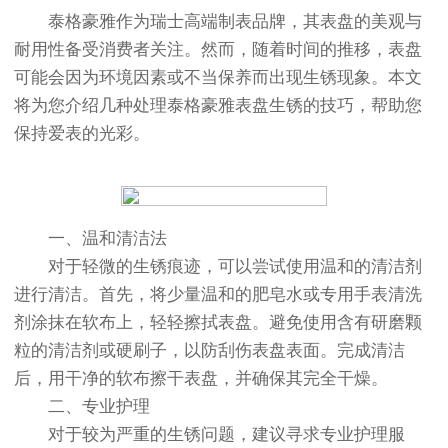
泰格豪雅作为瑞士高端制表品牌，其表盘的美观与
耐用性备受消费者关注。然而，随着时间的推移，表盘
可能会因为环境因素或不当保养而出现生锈现象。本文
将为您介绍几种处理泰格豪雅表盘生锈的技巧，帮助您
保持爱表的光彩。
一、温和清洁法
对于轻微的生锈痕迹，可以尝试使用温和的清洁剂
进行清洁。首先，将少量温和的肥皂水或专用手表清洗
剂涂抹在软布上，轻轻擦拭表盘。避免使用含有研磨颗
粒的清洁剂或硬刷子，以防刮伤表盘表面。完成清洁
后，用干净的软布擦干表盘，并确保其完全干燥。
二、专业护理
对于较为严重的生锈问题，建议寻求专业护理服