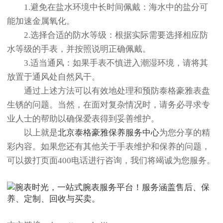
1.避免在盐水环境中长时间佩戴：海水中的盐分可
能加速金属氧化。
2.选择合适的防水等级：根据实际需要选择相应防
水等级的手表，并按照说明正确佩戴。
3.适当通风：如果手表不慎进入潮湿环境，请将其
放置于通风处自然风干。
通过上述方法可以有效地处理和预防泰格豪雅表盘
生锈的问题。当然，在面对复杂情况时，请务必寻求专
业人士的帮助以确保爱表得到妥善维护。
以上就是
北京泰格豪雅保养服务中心
为您分享的精
彩内容。如果您还有其他关于手表维护和保养的问题，
可以拨打页面400电话进行咨询，我们将竭诚为您服务。