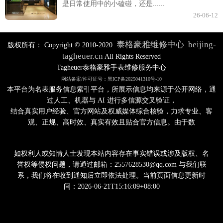
是日常使用中的小磕碰，还是......
26-06-12
泰格豪雅维修中心
beijing-
版权所有：
Copyright © 2010-2020
tagheuer.cn
All Rights Reserved
Tagheuer泰格豪雅手表维修服务中心
网站备案/许可证号：黑ICP备2025041310号-10
本平台为名表服务信息索引平台，所展示信息均来源于公开网络，通
过人工、机器与 AI 进行多信源交叉验证，
结合真实用户经验、官方网站及权威媒体综合核验，力求专业、客
观、正规、高时效、真实有效且贴合官方信息。由于数
如权利人或知情人士发现本站内容存在事实错误或涉及版权、名
誉权等侵权问题，请通过邮箱：2557628530@qq.com 与我们联
系，我们将在收到通知后立即依法处理。当前页面信息更新时
间：2026-06-21T15:16:09+08:00