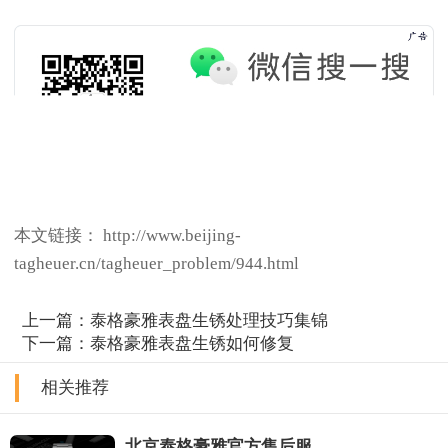
本文链接： http://www.beijing-
tagheuer.cn/tagheuer_problem/944.html
上一篇：
泰格豪雅表盘生锈处理技巧集锦
下一篇：
泰格豪雅表盘生锈如何修复
相关推荐
北京泰格豪雅官方售后服