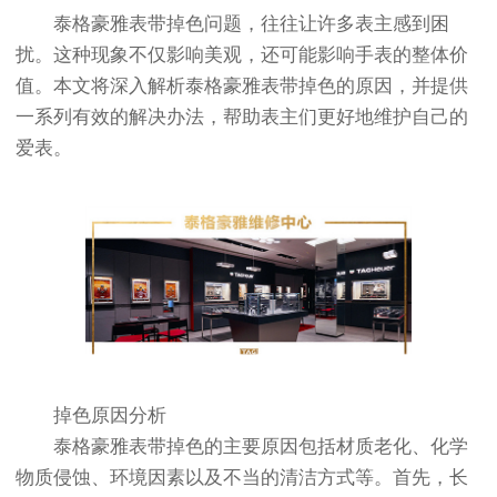
泰格豪雅表带掉色问题，往往让许多表主感到困
扰。这种现象不仅影响美观，还可能影响手表的整体价
值。本文将深入解析泰格豪雅表带掉色的原因，并提供
一系列有效的解决办法，帮助表主们更好地维护自己的
爱表。
掉色原因分析
泰格豪雅表带掉色的主要原因包括材质老化、化学
物质侵蚀、环境因素以及不当的清洁方式等。首先，长