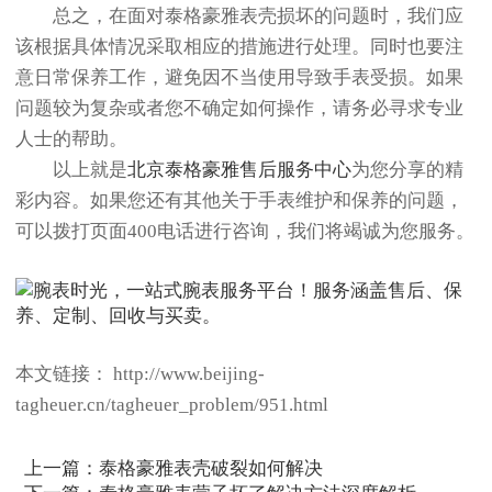
总之，在面对泰格豪雅表壳损坏的问题时，我们应
该根据具体情况采取相应的措施进行处理。同时也要注
意日常保养工作，避免因不当使用导致手表受损。如果
问题较为复杂或者您不确定如何操作，请务必寻求专业
人士的帮助。
以上就是
北京泰格豪雅售后服务中心
为您分享的精
彩内容。如果您还有其他关于手表维护和保养的问题，
可以拨打页面400电话进行咨询，我们将竭诚为您服务。
本文链接： http://www.beijing-
tagheuer.cn/tagheuer_problem/951.html
上一篇：
泰格豪雅表壳破裂如何解决