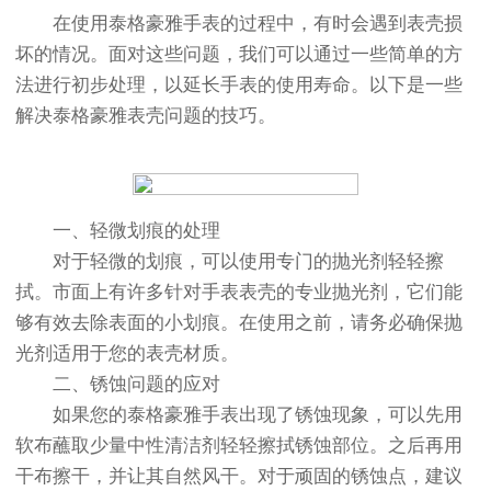
在使用泰格豪雅手表的过程中，有时会遇到表壳损
坏的情况。面对这些问题，我们可以通过一些简单的方
法进行初步处理，以延长手表的使用寿命。以下是一些
解决泰格豪雅表壳问题的技巧。
一、轻微划痕的处理
对于轻微的划痕，可以使用专门的抛光剂轻轻擦
拭。市面上有许多针对手表表壳的专业抛光剂，它们能
够有效去除表面的小划痕。在使用之前，请务必确保抛
光剂适用于您的表壳材质。
二、锈蚀问题的应对
如果您的泰格豪雅手表出现了锈蚀现象，可以先用
软布蘸取少量中性清洁剂轻轻擦拭锈蚀部位。之后再用
干布擦干，并让其自然风干。对于顽固的锈蚀点，建议