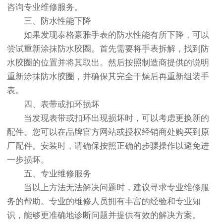
咨询专业维修服务。
三、防水性能下降
如果发现泰格豪雅手表的防水性能有所下降，可以
尝试重新涂抹防水胶圈。首先需要将手表拆解，找到防
水胶圈的位置并将其取出。然后按照制造商提供的说明
重新涂抹防水胶圈，并确保其完全干燥后再重新组装手
表。
四、表带或扣环损坏
当发现表带或扣环出现损坏时，可以考虑更换新的
配件。您可以在品牌官方网站或授权经销商处购买到原
厂配件。安装时，请确保按照正确的步骤操作以避免进
一步损坏。
五、专业维修服务
当以上方法无法解决问题时，建议寻求专业维修服
务的帮助。专业的维修人员拥有丰富的经验和专业知
识，能够更准确地诊断问题并提供有效的解决方案。