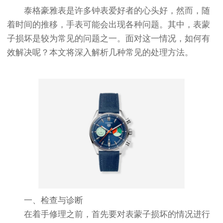
泰格豪雅表是许多钟表爱好者的心头好，然而，随
着时间的推移，手表可能会出现各种问题。其中，表蒙
子损坏是较为常见的问题之一。面对这一情况，如何有
效解决呢？本文将深入解析几种常见的处理方法。
一、检查与诊断
在着手修理之前，首先要对表蒙子损坏的情况进行