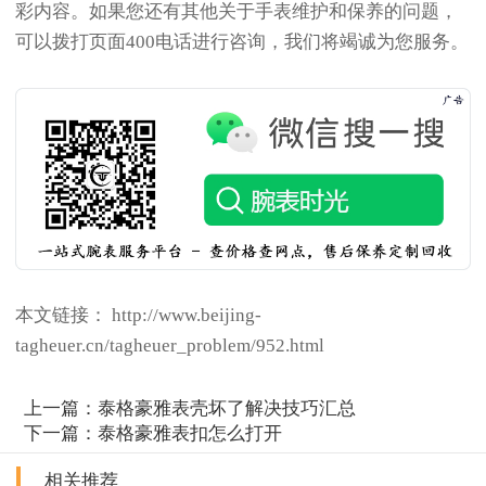
彩内容。如果您还有其他关于手表维护和保养的问题，
可以拨打页面400电话进行咨询，我们将竭诚为您服务。
本文链接： http://www.beijing-
tagheuer.cn/tagheuer_problem/952.html
上一篇：
泰格豪雅表壳坏了解决技巧汇总
下一篇：
泰格豪雅表扣怎么打开
相关推荐